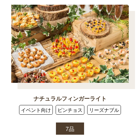
ナチュラルフィンガーライト
イベント向け
ピンチョス
リーズナブル
7品