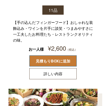
11品
【手の込んだフィンガーフード】おしゃれな装
飾込み・ワインを片手に談笑・つまみやすさに
一工夫したお料理たち・レストランクオリティ
の味。
¥
2,600
お一人様
見積もりBOXに追加
詳しい内容