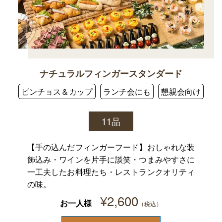
ナチュラルフィンガースタンダード
ピンチョス＆カップ
ランチ会にも
懇親会向け
11品
【手の込んだフィンガーフード】おしゃれな装
飾込み・ワインを片手に談笑・つまみやすさに
一工夫したお料理たち・レストランクオリティ
の味。
¥
2,600
お一人様