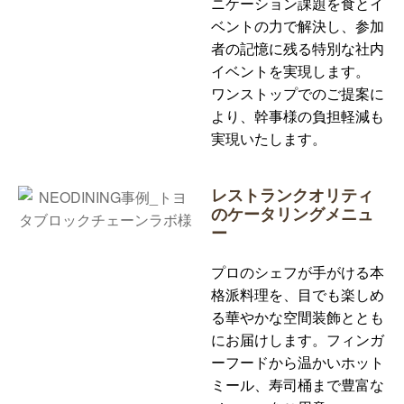
ニケーション課題を食とイ
ベントの力で解決し、参加
者の記憶に残る特別な社内
イベントを実現します。
ワンストップでのご提案に
より、幹事様の負担軽減も
実現いたします。
レストランクオリティ
のケータリングメニュ
ー
プロのシェフが手がける本
格派料理を、目でも楽しめ
る華やかな空間装飾ととも
にお届けします。フィンガ
ーフードから温かいホット
ミール、寿司桶まで豊富な