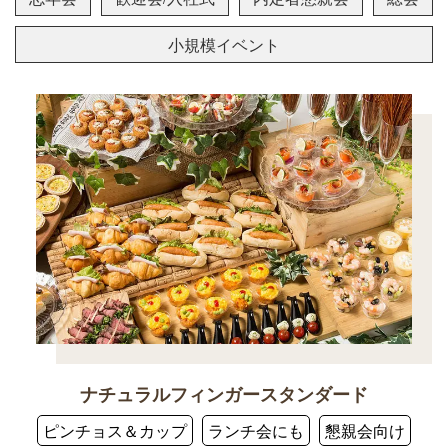
小規模イベント
ナチュラルフィンガースタンダード
ピンチョス＆カップ
ランチ会にも
懇親会向け