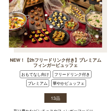
NEW！【2hフリードリンク付き】プレミアム
フィンガービュッフェ
おもてなし向け
フリードリンク付き
プレミアム
華やかビュッフェ
13品
彩り豊かなピンチョスやフィンガーフードに、