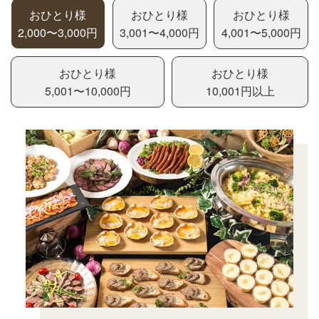
おひとり様
おひとり様
おひとり様
2,000〜3,000円
3,001〜4,000円
4,001〜5,000円
おひとり様
おひとり様
5,001〜10,000円
10,001円以上