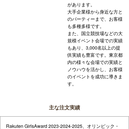
があります。
大手企業様から身近な方と
のパーティーまで、お客様
も多種多様です。
また、国立競技場などの大
規模イベント会場での実績
もあり、3,000名以上の提
供実績も豊富です。東京都
内の様々な会場での実績と
ノウハウを活かし、お客様
のイベントを成功に導きま
す。
主な注文実績
Rakuten GirlsAward 2023-2024-2025、オリンピック・