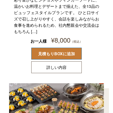
温かいお料理とデザートまで揃えた、全13品の
ビュッフェスタイルプランです。 ひと口サイ
ズで召し上がりやすく、会話を楽しみながらお
食事を進められるため、社内懇親会や交流会は
もちろん […]
¥
8,000
お一人様
見積もりBOXに追加
詳しい内容