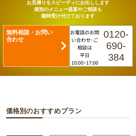
お見積りをスピーディにお出しします
個別のメニュー提案やご相談も
随時受け付けております
無料相談・お問い
お電話のお問
0120-
合わせ
い合わせ･ご
690-
相談は
平日
384
10:00~17:00
価格別のおすすめプラン