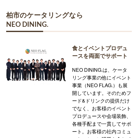
柏市のケータリングなら
NEO DINING.
食とイベントプロデュ
ースを両面でサポート
NEO DINING.は、ケータ
リング事業の他にイベント
事業（NEO FLAG.）も展
開しています。そのためフ
ード&ドリンクの提供だけ
でなく、お客様のイベント
プロデュースや会場装飾、
各種手配まで一貫してサポ
ート。お客様の社内コミュ