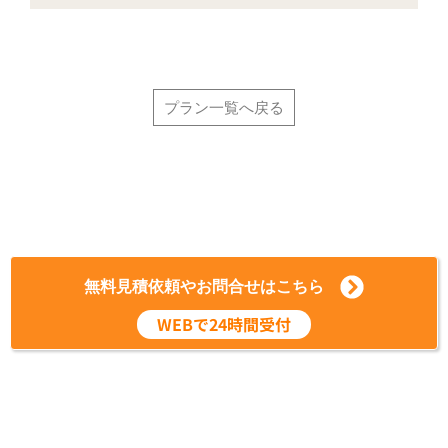
プラン一覧へ戻る
無料見積依頼やお問合せはこちら
WEBで24時間受付