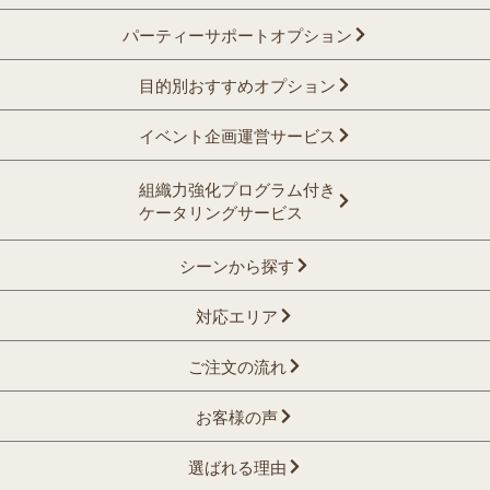
パーティーサポートオプション
目的別おすすめオプション
イベント企画運営サービス
組織力強化プログラム付き
ケータリングサービス
シーンから探す
対応エリア
ご注文の流れ
お客様の声
選ばれる理由