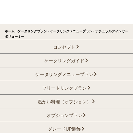
ホーム
›
ケータリングプラン
›
ケータリングメニュープラン
›
ナチュラルフィンガー
ボリューミー
コンセプト
ケータリングガイド
ケータリングメニュープラン
フリードリンクプラン
温かい料理（オプション）
オプションプラン
グレードUP装飾