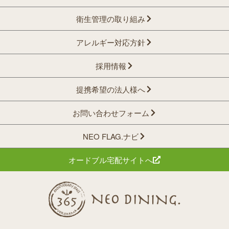
衛生管理の取り組み
アレルギー対応方針
採用情報
提携希望の法人様へ
お問い合わせフォーム
NEO FLAG.ナビ
オードブル宅配サイトへ