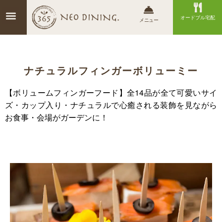
オードブル宅配
メニュー
ナチュラルフィンガーボリューミー
【ボリュームフィンガーフード】全14品が全て可愛いサイ
ズ・カップ入り・ナチュラルで心癒される装飾を見ながら
お食事・会場がガーデンに！