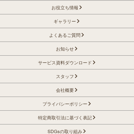
お役立ち情報
ギャラリー
よくあるご質問
お知らせ
サービス資料ダウンロード
スタッフ
会社概要
プライバシーポリシー
特定商取引法に基づく表記
SDGsの取り組み