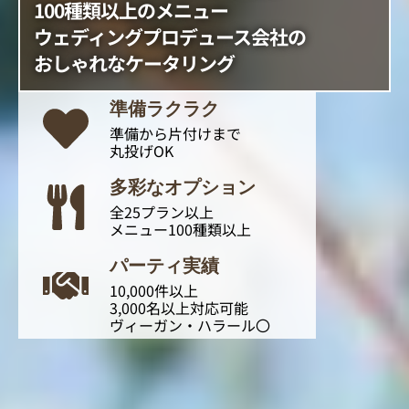
100種類以上のメニュー
ウェディングプロデュース会社の
おしゃれなケータリング
準備ラクラク​
準備から片付けまで
丸投げOK
多彩なオプション
全25プラン以上
メニュー100種類以上
パーティ実績
10,000件以上
3,000名以上対応可能
ヴィーガン・ハラール〇