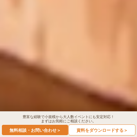
豊富な経験で小規模から大人数イベントにも安定対応！
まずはお気軽にご相談ください。
無料相談・お問い合わせ＞
資料をダウンロードする＞