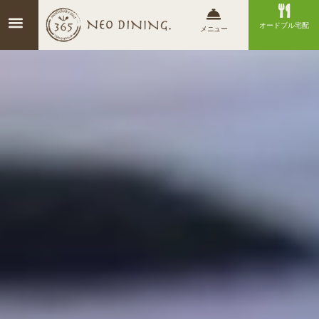
オードブル宅配
メニュー