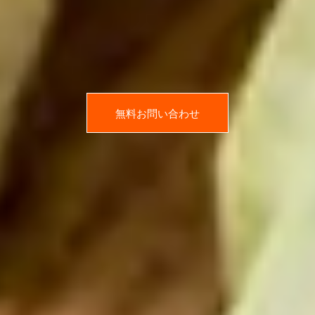
無料お問い合わせ