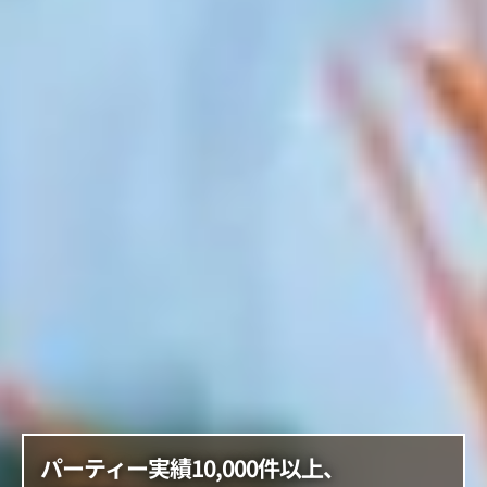
パーティー実績10,000件以上、