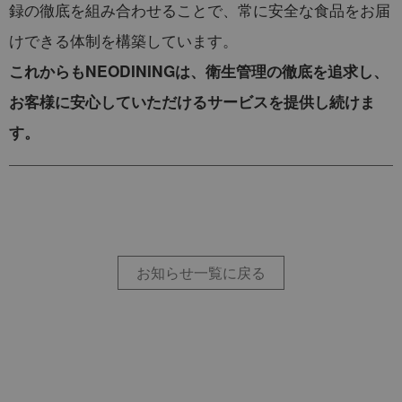
録の徹底を組み合わせることで、常に安全な食品をお届
けできる体制を構築しています。
これからもNEODININGは、衛生管理の徹底を追求し、
お客様に安心していただけるサービスを提供し続けま
す。
お知らせ一覧に戻る