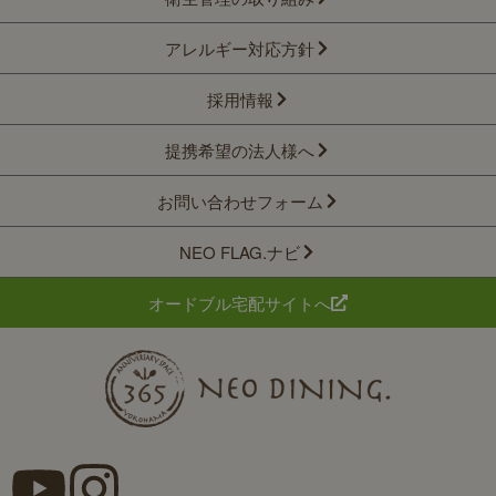
アレルギー対応方針
採用情報
提携希望の法人様へ
お問い合わせフォーム
NEO FLAG.ナビ
オードブル宅配サイトへ