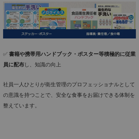
✅
書籍や携帯用ハンドブック・ポスター等積極的に従業
し、知識の向上
員に配布
社員一人ひとりが衛生管理のプロフェッショナルとして
の意識を持つことで、安全な食事をお届けできる体制を
整えています。