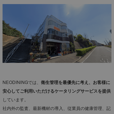
NEODININGでは、
衛生管理を最優先に考え、お客様に
安心してご利用いただけるケータリングサービスを提供
しています。
社内外の監査、最新機材の導入、従業員の健康管理、記