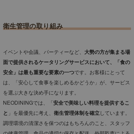
衛生管理の取り組み
イベントや会議、パーティーなど、
大勢の方が集まる場
面で提供されるケータリングサービスにおいて、「食の
です。お客様にとって
安全」は最も重要な要素の一つ
は、「安心して食事を楽しめるかどうか」が、サービス
を選ぶ大きな決め手になります。
NEODININGでは、「
安全で美味しい料理を提供するこ
」を最優先に考え、
しています。
と
衛生管理体制を確立
調理環境の清潔さを保つのはもちろんのこと、スタッフ
の健康管理、食品の適切な保存と配送、外部監査による