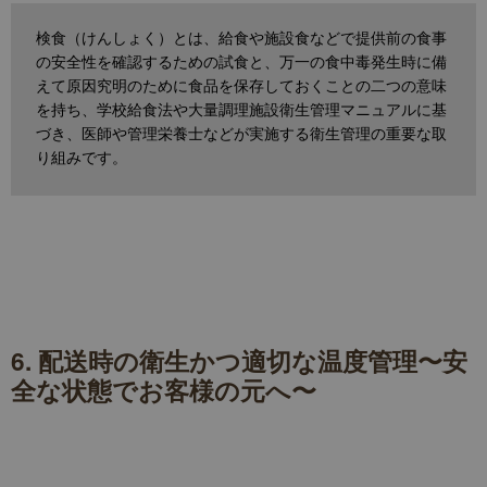
検食（けんしょく）とは、給食や施設食などで提供前の食事
の安全性を確認するための試食と、万一の食中毒発生時に備
えて原因究明のために食品を保存しておくことの二つの意味
を持ち、学校給食法や大量調理施設衛生管理マニュアルに基
づき、医師や管理栄養士などが実施する衛生管理の重要な取
り組みです。
6. 配送時の
衛生かつ適切な
温度管理〜安
全な状態でお客様の元へ〜