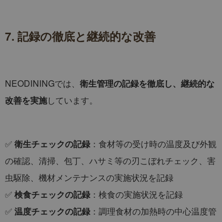
7. 記録の徹底と継続的な改善
NEODININGでは、
衛生管理の記録を徹底し、継続的な
しています。
改善を実施
✅
：食材等の受け時の温度及び外観
衛生チェックの記録
の確認、清掃、包丁、ハサミ等の刃こぼれチェック、害
虫駆除、機材メンテナンスの実施状況を記録
✅
：検食の実施状況を記録
検食チェックの記録
✅
：調理食材の加熱時の中心温度管
温度チェックの記録