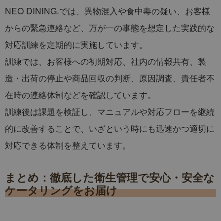
NEO DINING.では、異物混入や食中毒の疑い、お客様
からの緊急連絡など、万が一の事態を想定した実践的な
対応訓練を定期的に実施しています。
訓練では、お客様への初期対応、社内の情報共有、製
造・出荷の停止や商品回収の判断、原因調査、責任者不
在時の連絡体制などを確認しています。
訓練後は課題を検証し、マニュアルや対応フローを継続
的に改善することで、いざという時にも迅速かつ適切に
対応できる体制を整えています。
まとめ：徹底した衛生管理で安心・安全な
ケータリングをお届け