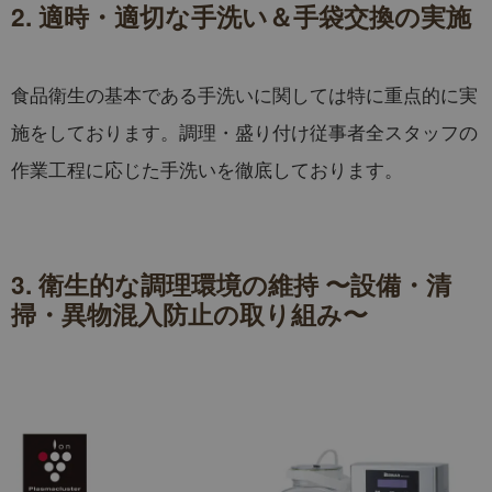
2.
適時・適切な手洗い＆手袋交換の実施
食品衛生の基本である手洗いに関しては特に重点的に実
施をしております。調理・盛り付け従事者全スタッフの
作業工程に応じた手洗いを徹底しております。
3. 衛生的な調理環境の維持 〜設備・清
掃・異物混入防止の取り組み〜