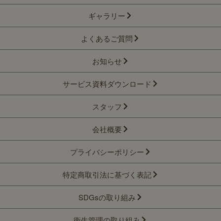
ギャラリー
よくあるご質問
お知らせ
サービス資料ダウンロード
スタッフ
会社概要
プライバシーポリシー
特定商取引法に基づく表記
SDGsの取り組み
衛生管理の取り組み