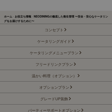
ホーム
›
お役立ち情報
›
NEODININGの徹底した衛生管理 〜安全・安心なケータリン
グをお届けするために〜
コンセプト
ケータリングガイド
ケータリングメニュープラン
フリードリンクプラン
温かい料理（オプション）
オプションプラン
グレードUP装飾
パーティーサポートオプション