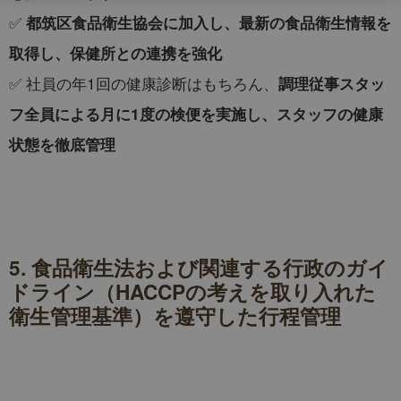
✅
都筑区食品衛生協会に加入し、最新の食品衛生情報を
取得し、保健所との連携を強化
✅ 社員の年1回の健康診断はもちろん、
調理従事スタッ
フ全員による月に1度の検便を実施し、スタッフの健康
状態を徹底管理
5.
食品衛生法および関連する行政のガイ
ドライン（HACCPの考えを取り入れた
衛生管理基準）を遵守した行程管理