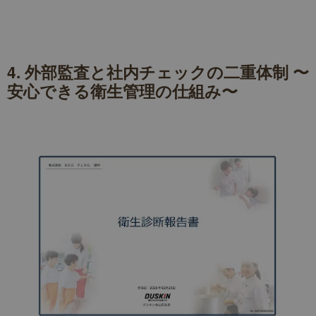
4. 外部監査と社内チェックの二重体制 〜
安心できる衛生管理の仕組み〜