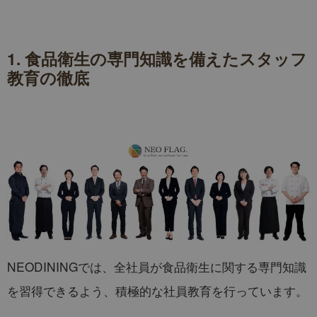
1. 食品衛生の専門知識を備えたスタッフ
教育の徹底
NEODININGでは、全社員が食品衛生に関する専門知識
を習得できるよう、積極的な社員教育を行っています。