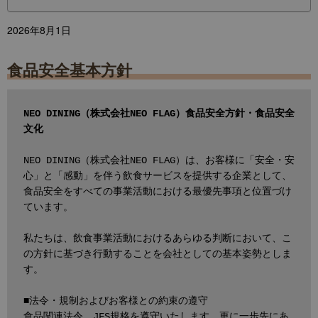
2026年8月1日
食品安全基本方針
NEO DINING（株式会社NEO FLAG）食品安全方針・食品安全
文化
NEO DINING（株式会社NEO FLAG）は、お客様に「安全・安
心」と「感動」を伴う飲食サービスを提供する企業として、
食品安全をすべての事業活動における最優先事項と位置づけ
ています。
私たちは、飲食事業活動におけるあらゆる判断において、こ
の方針に基づき行動することを会社としての基本姿勢としま
す。
■法令・規制およびお客様との約束の遵守
食品関連法令、JFS規格を遵守いたします。更に一歩先にあ