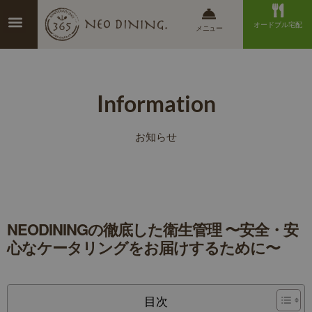
オードブル宅配
メニュー
Information
お知らせ
NEODININGの徹底した衛生管理 〜安全・安
心なケータリングをお届けするために〜
目次