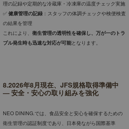
理の記録や定期的な冷蔵庫・冷凍庫の温度チェック実施
✅
：スタッフの体調チェックや検便検査
健康管理の記録
の結果を管理
これにより、
衛生管理の透明性を確保し、万が一のトラ
となります。
ブル発生時も迅速な対応が可能
8.2026年8月現在、JFS規格取得準備中
― 安全・安心の取り組みを強化
NEO DINING.では、食品安全と安心を確保するための
衛生管理の認証制度であり、日本発ながら国際基準