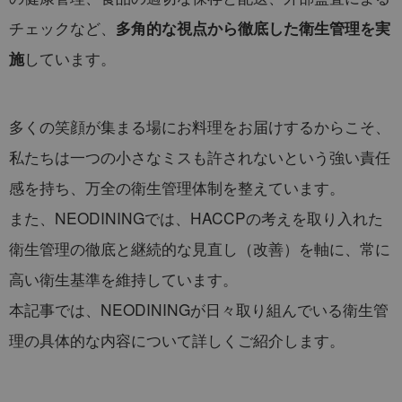
チェックなど、
多角的な視点から徹底した衛生管理を実
しています。
施
多くの笑顔が集まる場にお料理をお届けするからこそ、
私たちは一つの小さなミスも許されないという強い責任
感を持ち、万全の衛生管理体制を整えています。
また、NEODININGでは、HACCPの考えを取り入れた
衛生管理の徹底と継続的な見直し（改善）を軸に、常に
高い衛生基準を維持しています。
本記事では、NEODININGが日々取り組んでいる衛生管
理の具体的な内容について詳しくご紹介します。