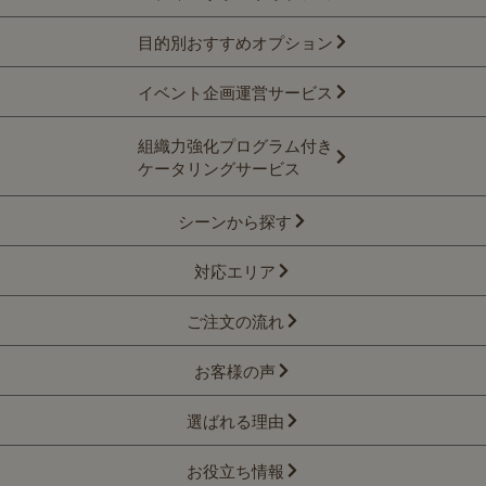
目的別おすすめオプション
イベント企画運営サービス
組織力強化プログラム付き
ケータリングサービス
シーンから探す
対応エリア
ご注文の流れ
お客様の声
選ばれる理由
お役立ち情報