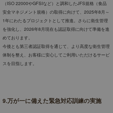
（ISO 22000やGFSIなど）と調和したJFS規格（食品
安全マネジメント規格）の取得に向けて、2025年8月～
1年にわたるプロジェクトとして推進。さらに衛生管理
を強化し、2026年8月現在も認証取得に向けて準備を進
めております。
今後とも第三者認証取得を通じて、より高度な衛生管理
体制を整え、お客様に安心してご利用いただけるサービ
スを目指します。
9.万が一に備えた緊急対応訓練の実施