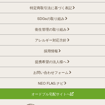
特定商取引法に基づく表記
SDGsの取り組み
衛生管理の取り組み
アレルギー対応方針
採用情報
提携希望の法人様へ
お問い合わせフォーム
NEO FLAG.ナビ
オードブル宅配サイトへ