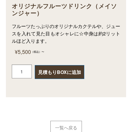
オリジナルフルーツドリンク（メイソ
ンジャー）
フルーツたっぷりのオリジナルカクテルや、ジュー
スを入れて見た目もオシャレに☆中身は約2リット
ルほど入ります。
¥
5,500
（税込）
〜
見積もりBOXに追加
一覧へ戻る