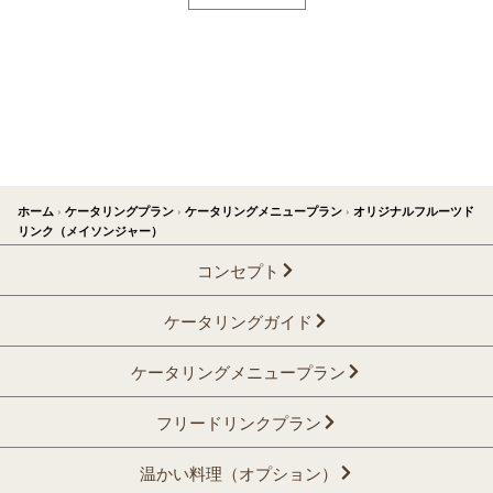
ホーム
›
ケータリングプラン
›
ケータリングメニュープラン
›
オリジナルフルーツド
リンク（メイソンジャー）
コンセプト
ケータリングガイド
ケータリングメニュープラン
フリードリンクプラン
温かい料理（オプション）