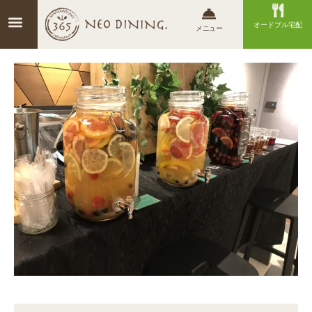
オードブル宅配
メニュー