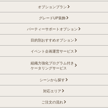
オプションプラン
グレードUP装飾
パーティーサポートオプション
目的別おすすめオプション
イベント企画運営サービス
組織力強化プログラム付き
ケータリングサービス
シーンから探す
対応エリア
ご注文の流れ