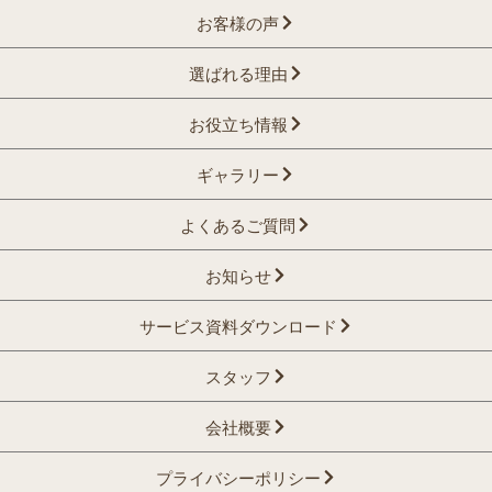
お客様の声
選ばれる理由
お役立ち情報
ギャラリー
よくあるご質問
お知らせ
サービス資料ダウンロード
スタッフ
会社概要
プライバシーポリシー