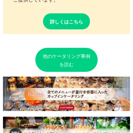
詳しくはこちら
他のケータリング事例
を読む