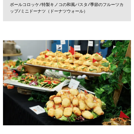
ボールコロッケ/特製キノコの和風パスタ/季節のフルーツカ
ップ/ミニドーナツ（ドーナツウォール）