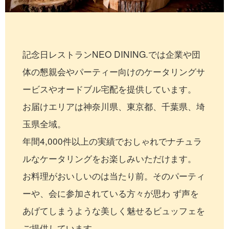
記念日レストランNEO DINING.では企業や団
体の懇親会やパーティー向けのケータリングサ
ービスやオードブル宅配を提供しています。
お届けエリアは神奈川県、東京都、千葉県、埼
玉県全域。
年間4,000件以上の実績でおしゃれでナチュラ
ルなケータリングをお楽しみいただけます。
お料理がおいしいのは当たり前。そのパーティ
ーや、会に参加されている方々が思わ ず声を
あげてしまうような美しく魅せるビュッフェを
ご提供しています。