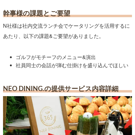
幹事様の課題とご要望
N社様は社内交流ランチ会でケータリングを活用するに
あたり、以下の課題&ご要望がありました。
ゴルフがモチーフのメニュー&演出
社員同士の会話が弾む仕掛けを盛り込んでほしい
NEO DINING.の提供サービス内容詳細