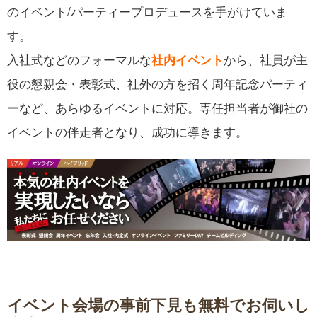
のイベント/パーティープロデュースを手がけていま
す。
入社式などのフォーマルな
から、社員が主
社内イベント
役の懇親会・表彰式、社外の方を招く周年記念パーティ
ーなど、あらゆるイベントに対応。専任担当者が御社の
イベントの伴走者となり、成功に導きます。
イベント会場の事前下見も無料でお伺いし