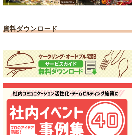
資料ダウンロード