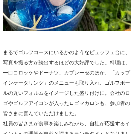
まるでゴルフコースにいるかのようなビュッフェ台に、
写真を撮る方が続出するほどの大好評でした。料理は、
一口コロッケやドーナツ、カプレーゼのほか、「カップ
インケータリング」のメニューも取り入れ、ゴルフボー
ルの丸いフォルムをイメージした盛り付けに。会社のロ
ゴやゴルフアイコンが入ったロゴマカロンも、参加者の
皆さまに喜んでいただけました。
社員の皆さまが食事を楽しみながら、自社が応援するイ
ベントへの理解が自然と深まるランチタイムとなりまし