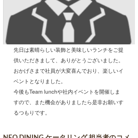
先日は素晴らしい装飾と美味しいランチをご提
供いただきまして、ありがとうございました。
おかげさまで社員が大変喜んでおり、楽しいイ
ベントとなりました。
今後もTeam lunchや社内イベントを開催しま
すので、また機会がありましたら是非お願いす
るつもりです。
NEO DINING.ケータリング 担当者のコメ