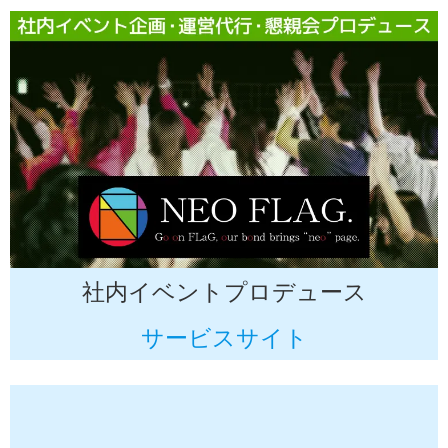
社内イベントプロデュース
サービスサイト