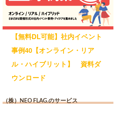
【無料DL可能】社内イベント
事例40【オンライン・リア
ル・ハイブリット】 資料ダ
ウンロード
（株）NEO FLAG.のサービス