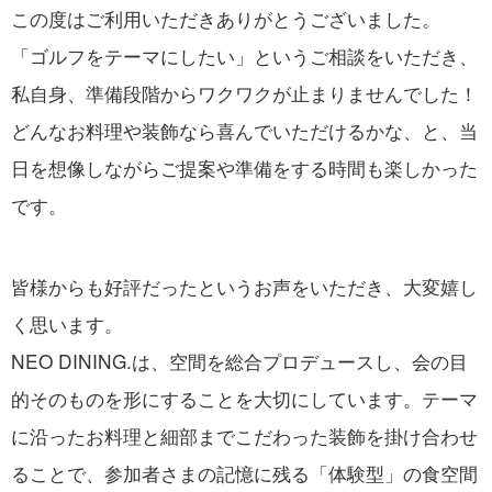
この度はご利用いただきありがとうございました。
「ゴルフをテーマにしたい」というご相談をいただき、
私自身、準備段階からワクワクが止まりませんでした！
どんなお料理や装飾なら喜んでいただけるかな、と、当
日を想像しながらご提案や準備をする時間も楽しかった
です。
皆様からも好評だったというお声をいただき、大変嬉し
く思います。
NEO DINING.は、空間を総合プロデュースし、会の目
的そのものを形にすることを大切にしています。テーマ
に沿ったお料理と細部までこだわった装飾を掛け合わせ
ることで、参加者さまの記憶に残る「体験型」の食空間