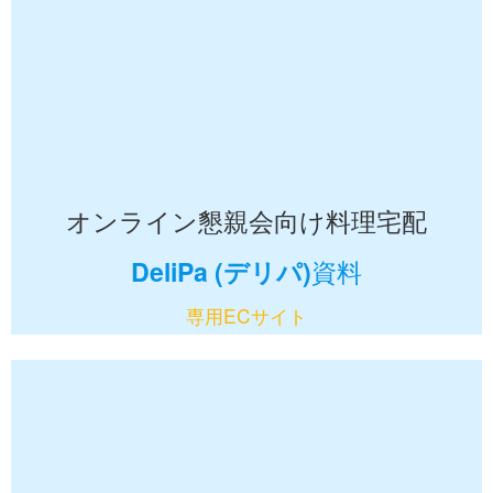
オンライン懇親会向け料理宅配
DeliPa (デリパ)
資料
専用ECサイト