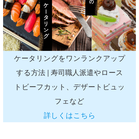
ケータリングをワンランクアップ
する方法 | 寿司職人派遣やロース
トビーフカット、デザートビュッ
フェなど
詳しくはこちら