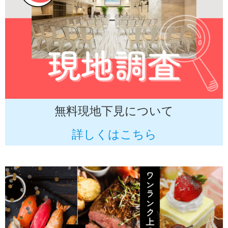
無料現地下見について
詳しくはこちら