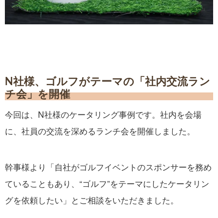
N社様、ゴルフがテーマの「社内交流ラン
チ会」を開催
今回は、N社様のケータリング事例です。社内を会場
に、社員の交流を深めるランチ会を開催しました。
幹事様より「自社がゴルフイベントのスポンサーを務め
ていることもあり、“ゴルフ”をテーマにしたケータリン
グを依頼したい」とご相談をいただきました。