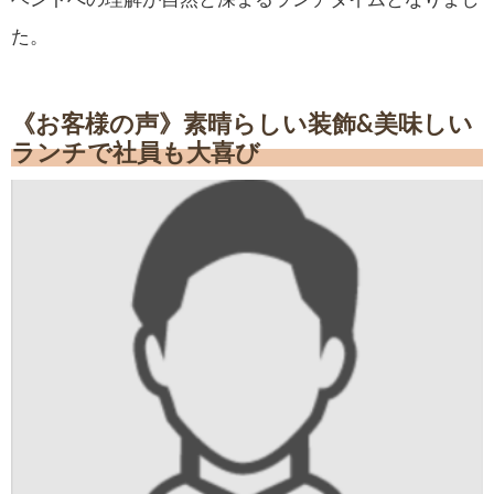
た。
《お客様の声》素晴らしい装飾&美味しい
ランチで社員も大喜び