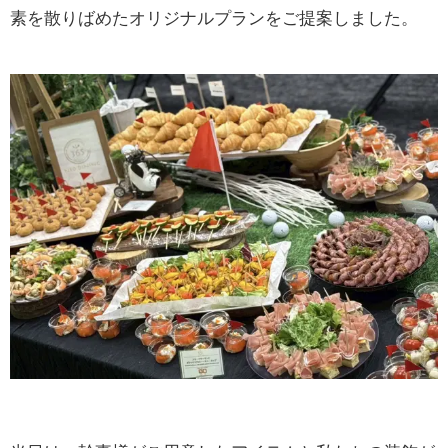
素を散りばめたオリジナルプランをご提案しました。