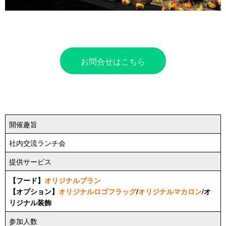
お問合せはこちら
開催趣旨
社内交流ランチ会
提供サービス
【フード】
オリジナルプラン
【オプション】
オリジナルロゴフラッグ
/
オリジナルマカロン
/オ
リジナル装飾
参加人数