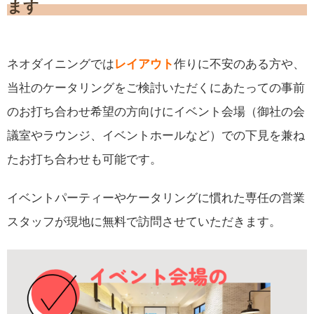
ます
ネオダイニングでは
作りに不安のある方や、
レイアウト
当社のケータリングをご検討いただくにあたっての事前
のお打ち合わせ希望の方向けにイベント会場（御社の会
議室やラウンジ、イベントホールなど）での下見を兼ね
たお打ち合わせも可能です。
イベントパーティーやケータリングに慣れた専任の営業
スタッフが現地に無料で訪問させていただきます。