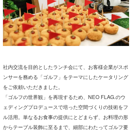
社内交流を目的としたランチ会にて、お客様企業がスポ
ンサーを務める「ゴルフ」をテーマにしたケータリング
をご依頼いただきました。
「ゴルフの世界観」を再現するため、NEO FLAG.のウ
ェディングプロデュースで培った空間づくりの技術をフ
ル活用。単なるお食事の提供にとどまらず、お料理の形
からテーブル装飾に至るまで、細部にわたってゴルフ要