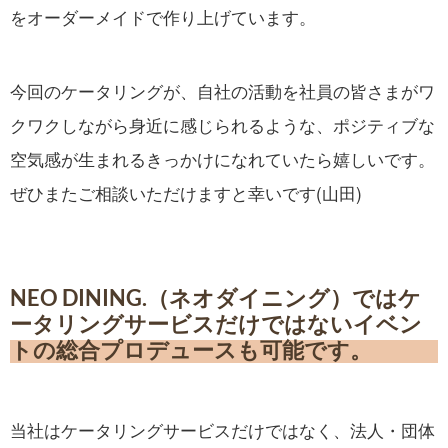
をオーダーメイドで作り上げています。
今回のケータリングが、自社の活動を社員の皆さまがワ
クワクしながら身近に感じられるような、ポジティブな
空気感が生まれるきっかけになれていたら嬉しいです。
ぜひまたご相談いただけますと幸いです(山田)
NEO DINING.（ネオダイニング）ではケ
ータリングサービスだけではないイベン
トの総合プロデュースも可能です。
当社はケータリングサービスだけではなく、法人・団体