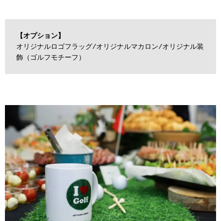
【オプション】
オリジナルロゴフラッグ/オリジナルマカロン/オリジナル装
飾（ゴルフモチーフ）