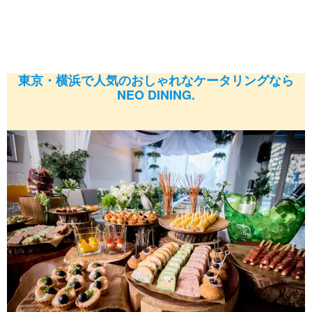
東京・横浜で人気のおしゃれなケータリングなら
NEO DINING.