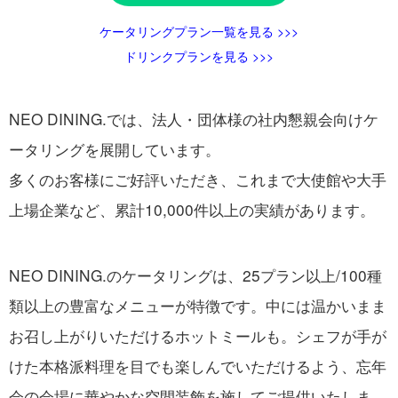
ケータリングプラン一覧を見る >>>
ドリンクプランを見る >>>
NEO DINING.では、法人・団体様の社内懇親会向けケ
ータリングを展開しています。
多くのお客様にご好評いただき、これまで大使館や大手
上場企業など、累計10,000件以上の実績があります。
NEO DINING.のケータリングは、25プラン以上/100種
類以上の豊富なメニューが特徴です。中には温かいまま
お召し上がりいただけるホットミールも。シェフが手が
けた本格派料理を目でも楽しんでいただけるよう、忘年
会の会場に華やかな空間装飾を施してご提供いたしま