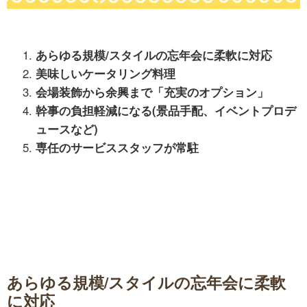
あらゆる規模/スタイルの忘年会に柔軟に対応
美味しいケータリング料理
会場装飾から余興まで「充実のオプション」
幹事の負担軽減になる(景品手配、イベントプロデ
ュースなど)
専任のサービススタッフが常駐
あらゆる規模/スタイルの忘年会に柔軟
に対応