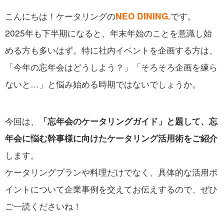
こんにちは！ケータリングの
です。
NEO DINING.
2025年も下半期になると、年末年始のことを意識し始
める方も多いはず。特に社内イベントを企画する方は、
「今年の忘年会はどうしよう？」「そろそろ企画を練ら
ないと…」と悩み始める時期ではないでしょうか。
今回は、
「忘年会のケータリングガイド」と題して、忘
年会に悩む幹事様に向けたケータリング活用術をご紹介
します。
ケータリングプランや料理だけでなく、具体的な活用ポ
イントについて企業事例を交えてお伝えするので、ぜひ
ご一読くださいね！