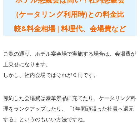
(ケータリング利用時)との料金比
較&料金相場 | 料理代、会場費など
ご覧の通り、ホテル宴会場で実施する場合は、会場費が
上乗せになります。
しかし、社内会場ではそれが０円です。
節約した会場費は豪華景品に充てたり、ケータリング料
理をランクアップしたり、「1年間頑張った社員へ還元
する」というのもいい方法ですね。