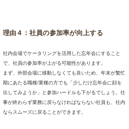
理由４：社員の参加率が向上する
社内会場でケータリングを活用した忘年会にすること
で、社員の参加率が上がる可能性があります。
まず、外部会場に移動しなくても良いため、年末が繁忙
期にあたる職種/業種の方でも「少しだけ忘年会に顔を
出してみようか」と参加ハードルも下がるでしょう。仕
事が終わらず業務に戻らなければならない社員も、社内
ならスムーズに戻ることができます。