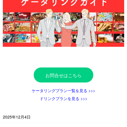
お問合せはこちら
ケータリングプラン一覧を見る >>>
ドリンクプランを見る >>>
2025年12月4日