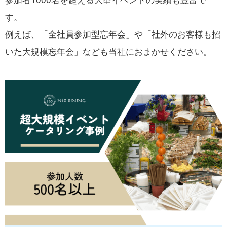
す。
例えば、「全社員参加型忘年会」や「社外のお客様も招
いた大規模忘年会」なども当社におまかせください。