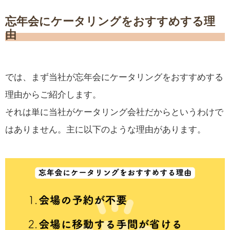
忘年会にケータリングをおすすめする理
由
では、まず当社が忘年会にケータリングをおすすめする
理由からご紹介します。
それは単に当社がケータリング会社だからというわけで
はありません。主に以下のような理由があります。