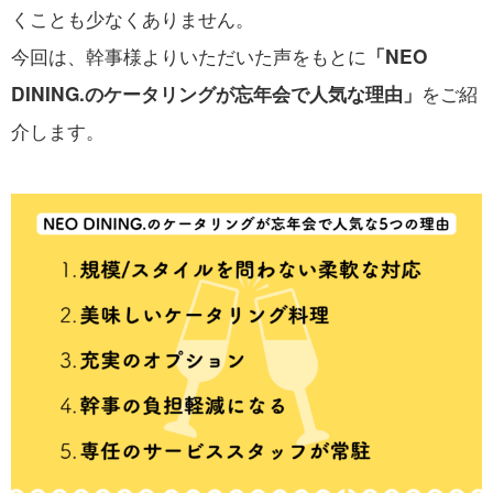
くことも少なくありません。
今回は、幹事様よりいただいた声をもとに
「NEO
をご紹
DINING.のケータリングが忘年会で人気な理由」
介します。