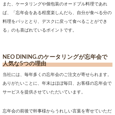
また、ケータリングや個包装のオードブル料理であれ
ば、「忘年会をある程度楽しんだら、自分が食べる分の
料理をパッととり、デスクに戻って食べることができ
る」のも喜ばれているポイントです。
NEO DINING.のケータリングが忘年会で
人気な5つの理由
当社には、毎年多くの忘年会のご注文が寄せられます。
ありがたいことに、年末はほぼ毎日、お客様の忘年会で
サービスを提供させていただいています。
忘年会の前後で幹事様からうれしい言葉を寄せていただ