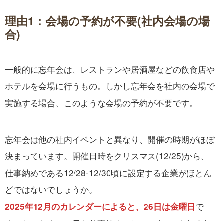
理由1：会場の予約が不要(社内会場の場
合)
一般的に忘年会は、レストランや居酒屋などの飲食店や
ホテルを会場に行うもの。しかし忘年会を社内の会場で
実施する場合、このような会場の予約が不要です。
忘年会は他の社内イベントと異なり、開催の時期がほぼ
決まっています。開催日時をクリスマス(12/25)から、
仕事納めである12/28-12/30頃に設定する企業がほとん
どではないでしょうか。
で
2025年12月のカレンダーによると、26日は金曜日