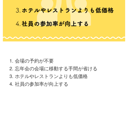
会場の予約が不要
忘年会の会場に移動する手間が省ける
ホテルやレストランよりも低価格
社員の参加率が向上する