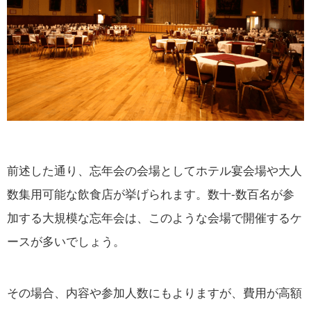
前述した通り、忘年会の会場としてホテル宴会場や大人
数集用可能な飲食店が挙げられます。数十-数百名が参
加する大規模な忘年会は、このような会場で開催するケ
ースが多いでしょう。
その場合、内容や参加人数にもよりますが、費用が高額