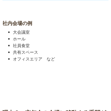
社内会場の例
大会議室
ホール
社員食堂
共有スペース
オフィスエリア など