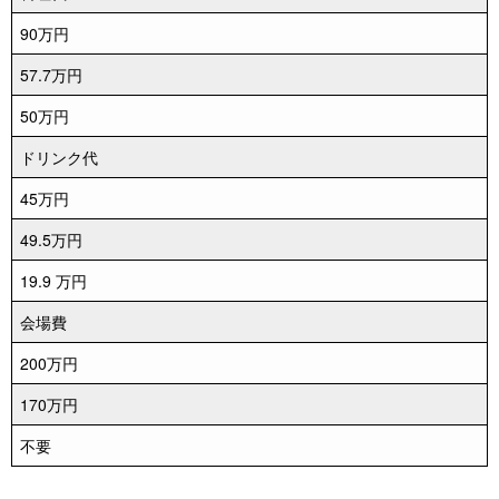
90万円
57.7万円
50万円
ドリンク代
45万円
49.5万円
19.9 万円
会場費
200万円
170万円
不要