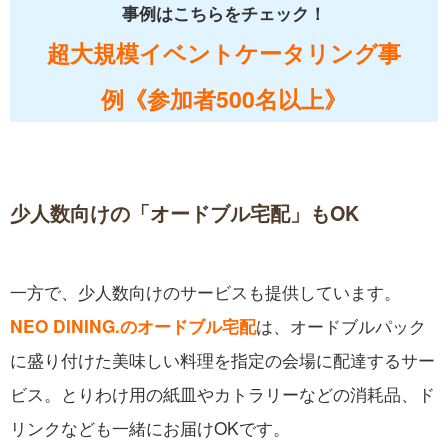
事例はこちらをチェック！
超大規模イベントケータリング事
例《参加者500名以上》
少人数向けの「オードブル宅配」もOK
一方で、少人数向けのサービスも提供しています。
は、オードブルパック
NEO DINING.のオードブル宅配
に盛り付けた美味しい料理を指定の会場に配達するサー
ビス。とりわけ用の紙皿やカトラリーなどの消耗品、ド
リンクなども一緒にお届けOKです。