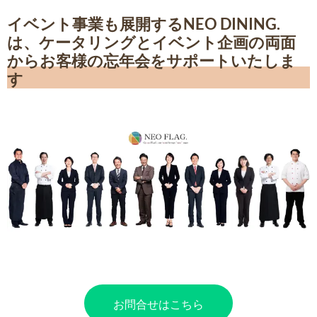
イベント事業も展開するNEO DINING.
は、ケータリングとイベント企画の両面
からお客様の忘年会をサポートいたしま
す
お問合せはこちら