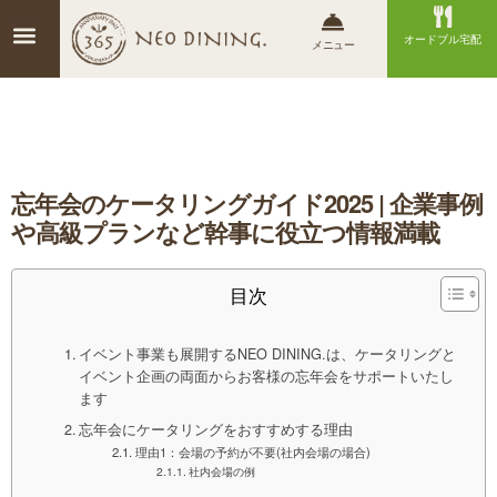
オードブル宅配
メニュー
忘年会のケータリングガイド2025 | 企業事例
や高級プランなど幹事に役立つ情報満載
目次
イベント事業も展開するNEO DINING.は、ケータリングと
イベント企画の両面からお客様の忘年会をサポートいたし
ます
忘年会にケータリングをおすすめする理由
理由1：会場の予約が不要(社内会場の場合)
社内会場の例