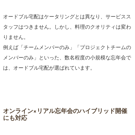
オードブル宅配はケータリングとは異なり、サービスス
タッフはつきません。しかし、料理のクオリティは変わ
りません。
例えば「チームメンバーのみ」「プロジェクトチームの
メンバーのみ」といった、数名程度の小規模な忘年会で
は、オードブル宅配が選ばれています。
オンライン×リアル忘年会のハイブリッド開催
にも対応