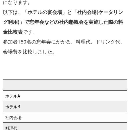
になります。
以下は、
「ホテルの宴会場」と「社内会場(ケータリン
グ利用)」で忘年会などの社内懇親会を実施した際の料
です。
金比較表
参加者150名の忘年会にかかる、料理代、ドリンク代、
会場費を比較しました。
ホテルA
ホテルB
社内会場
料理代