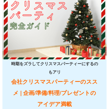
時期をズラしてクリスマスパーティーにするの
もアリ
会社クリスマスパーティーのスス
メ | 企画/準備/料理/プレゼントの
アイデア満載