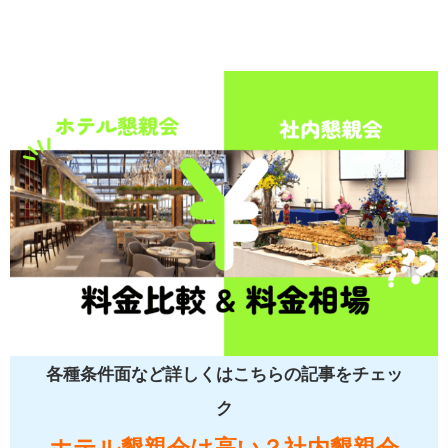
各種条件面など詳しくはこちらの記事をチェッ
ク
ホテル懇親会は高い？社内懇親会