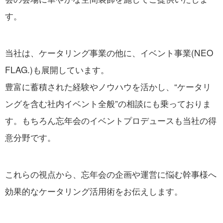
す。
当社は、ケータリング事業の他に、イベント事業(NEO
FLAG.)も展開しています。
豊富に蓄積された経験やノウハウを活かし、“ケータリ
ングを含む社内イベント全般”の相談にも乗っておりま
す。もちろん忘年会のイベントプロデュースも当社の得
意分野です。
これらの視点から、忘年会の企画や運営に悩む幹事様へ
効果的なケータリング活用術をお伝えします。