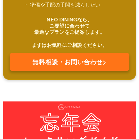
・ 準備や手配の手間を減らしたい
NEO DININGなら、
ご要望に合わせて
最適なプランをご提案します。
まずはお気軽にご相談ください。
無料相談・お問い合わせ>