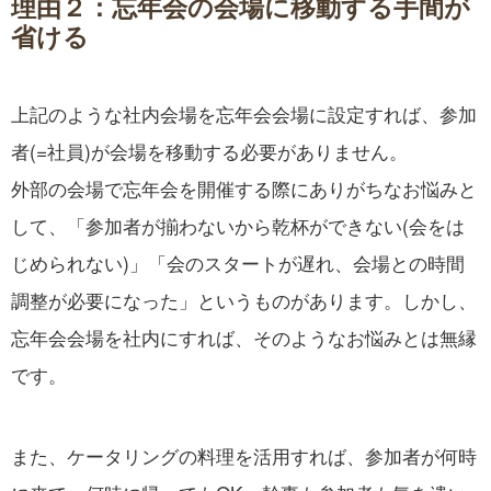
理由２：忘年会の会場に移動する手間が
省ける
上記のような社内会場を忘年会会場に設定すれば、参加
者(=社員)が会場を移動する必要がありません。
外部の会場で忘年会を開催する際にありがちなお悩みと
して、「参加者が揃わないから乾杯ができない(会をは
じめられない)」「会のスタートが遅れ、会場との時間
調整が必要になった」というものがあります。しかし、
忘年会会場を社内にすれば、そのようなお悩みとは無縁
です。
また、ケータリングの料理を活用すれば、参加者が何時