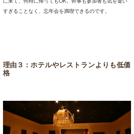
に来て、何時に帰ってもOK。幹事も参加者も気を遣い
すぎることなく、忘年会を満喫できるのです。
理由３：ホテルやレストランよりも低価
格