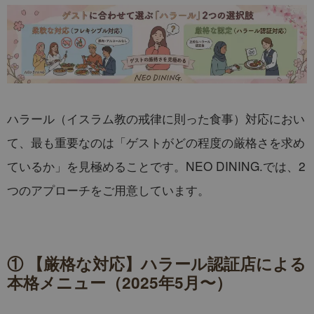
ハラール（イスラム教の戒律に則った食事）対応におい
て、最も重要なのは「ゲストがどの程度の厳格さを求め
ているか」を見極めることです。NEO DINING.では、2
つのアプローチをご用意しています。
① 【厳格な対応】ハラール認証店による
本格メニュー（2025年5月〜）