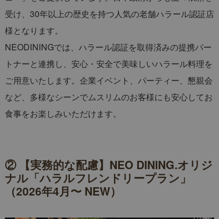
受け、30年以上の歴史を持つ人気の老舗ハラール認証店
様となります。
NEODININGでは、ハラール認証を取得済みの提携パー
トナーと連携し、安心・安全で美味しいハラール料理を
ご用意いたします。企業イベント、パーティー、懇親会
など、多様なシーンでムスリムのお客様にも安心してお
食事をお楽しみいただけます。
② 【実務的な配慮】NEO DINING.オリジ
ナル「ハラルフレンドリープラン」
（2026年4月〜 NEW）