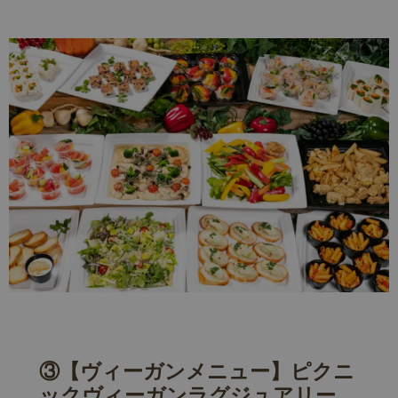
③【ヴィーガンメニュー】ピクニ
ックヴィーガンラグジュアリー