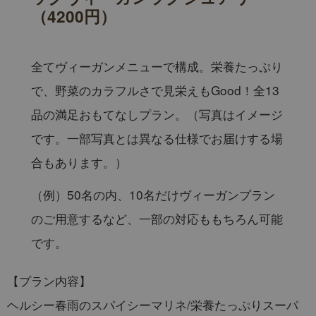
（4200円）
全てヴィーガンメニューで構成。栄養たっぷり
で、野菜のカラフルさで見栄えもGood！全13
品の満足おもてなしプラン。（写真はイメージ
です。一部写真とは異なる仕様でお届けする場
合もあります。）
（例）50名の内、10名だけヴィーガンプラン
のご用意するなど、一部の対応ももちろん可能
です。
【プラン内容】
ヘルシー春雨のスパイシーマリネ/栄養たっぷりスーパ