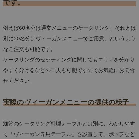
です。
例えば60名分は通常メニューのケータリング。それとは
別に30名分はヴィーガンメニューでご用意。というよう
なご注文も可能です。
ケータリングのセッティングに関してもエリアを分かり
やすく分けるなどの工夫も可能ですのでお気軽にお問合
せください。
実際のヴィーガンメニューの提供の様子
通常のケータリング料理テーブルとは別に、わかりやす
く「ヴィーガン専用テーブル」を設置して、ポップなど