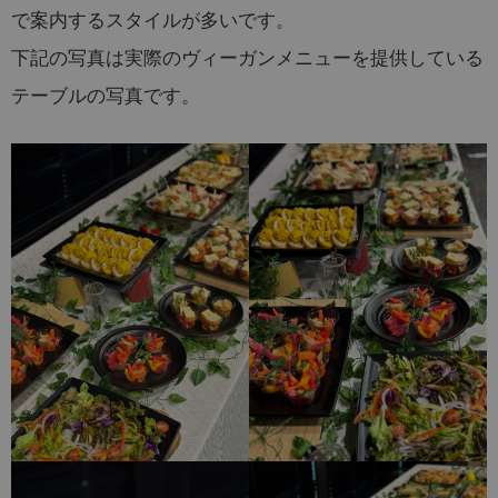
で案内するスタイルが多いです。
下記の写真は実際のヴィーガンメニューを提供している
テーブルの写真です。