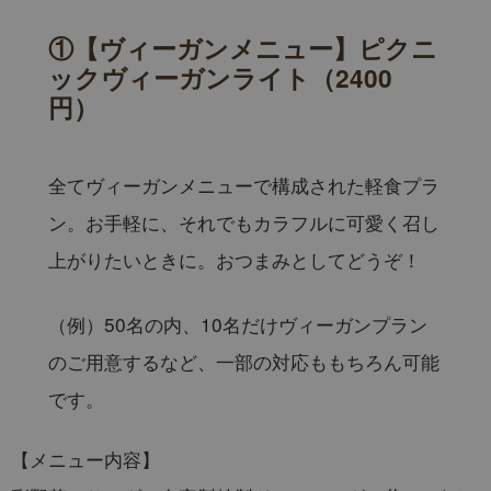
①
【ヴィーガンメニュー】ピクニ
ックヴィーガンライト
（2400
円）
全てヴィーガンメニューで構成された軽食プラ
ン。お手軽に、それでもカラフルに可愛く召し
上がりたいときに。おつまみとしてどうぞ！
（例）50名の内、10名だけヴィーガンプラン
のご用意するなど、一部の対応ももちろん可能
です。
【メニュー内容】