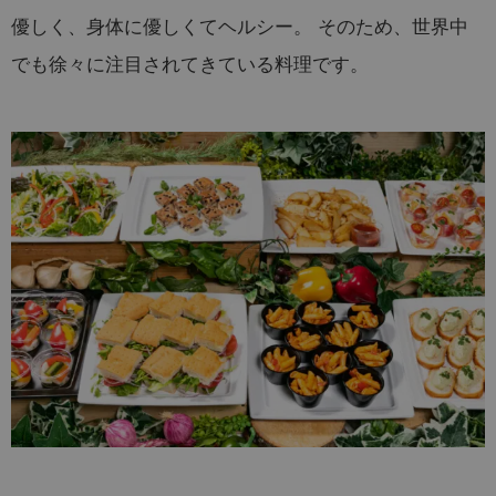
優しく、身体に優しくてヘルシー。 そのため、世界中
でも徐々に注目されてきている料理です。