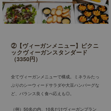
②【ヴィーガンメニュー】ピクニ
ックヴィーガンスタンダード
（3350円）
全てヴィーガンメニューで構成。ミネラルたっ
ぷりのシーウィードサラダや大豆ハンバーグな
ど、バランス良く食べ応えも◎。
（例）50名の内、10名だけヴィーガンプラン