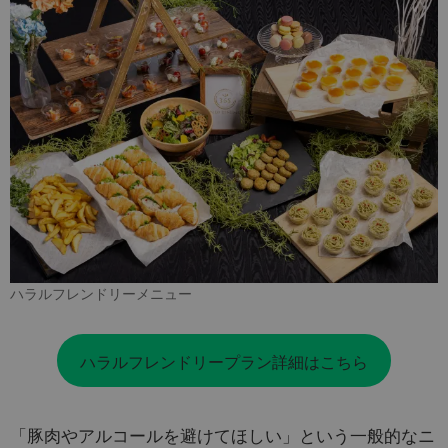
ハラルフレンドリーメニュー
ハラルフレンドリープラン詳細はこちら
「豚肉やアルコールを避けてほしい」という一般的なニ