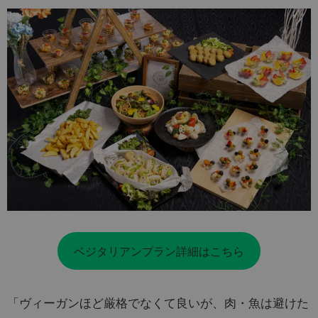
ベジタリアンプラン詳細はこちら
「ヴィーガンほど厳格でなくて良いが、肉・魚は避けた