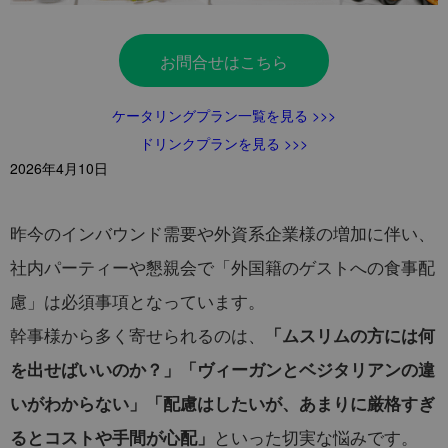
お問合せはこちら
ケータリングプラン一覧を見る >>>
ドリンクプランを見る >>>
2026年4月10日
昨今のインバウンド需要や外資系企業様の増加に伴い、
社内パーティーや懇親会で「外国籍のゲストへの食事配
慮」は必須事項となっています。
幹事様から多く寄せられるのは、
「ムスリムの方には何
を出せばいいのか？」「ヴィーガンとベジタリアンの違
いがわからない」「配慮はしたいが、あまりに厳格すぎ
といった切実な悩みです。
るとコストや手間が心配」