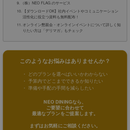
（株）NEO FLAG.のサービス
【ダウンロードOK】社内イベントやコミュニケーション
活性化に役立つ資料も無料配布！
オンライン懇親会・オンラインイベントについて詳しく知
りたい方は「デリマガ」もチェック
このようなお悩みはありませんか？
・ どのプランを選べばいいかわからない
・ 予算内でどこまでできるか知りたい
・ 準備や手配の手間を減らしたい
NEO DININGなら、
ご要望に合わせて
最適なプランをご提案します。
まずはお気軽にご相談ください。