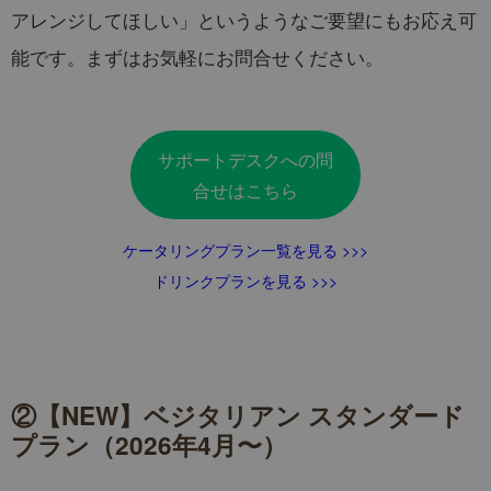
アレンジしてほしい」というようなご要望にもお応え可
能です。まずはお気軽にお問合せください。
サポートデスクへの問
合せはこちら
ケータリングプラン一覧を見る >>>
ドリンクプランを見る >>>
②【NEW】ベジタリアン スタンダード
プラン（2026年4月〜）