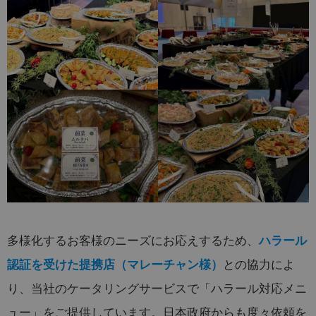
多様化するお客様のニーズにお応えするため、
ハラール
との協力によ
認証を受けた提携店（マレーチャン様）
り、当社のケータリングサービスで「ハラール対応メニ
ュー」をご提供しています。日本政府からも度々依頼を