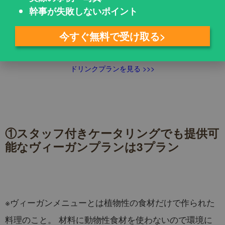
幹事が失敗しないポイント
サポートデスクへの問
合せはこちら
今すぐ無料で受け取る>
ケータリングプラン一覧を見る >>>
ドリンクプランを見る >>>
①スタッフ付きケータリングでも提供可
能なヴィーガンプランは3プラン
※ヴィーガンメニューとは植物性の食材だけで作られた
料理のこと。 材料に動物性食材を使わないので環境に