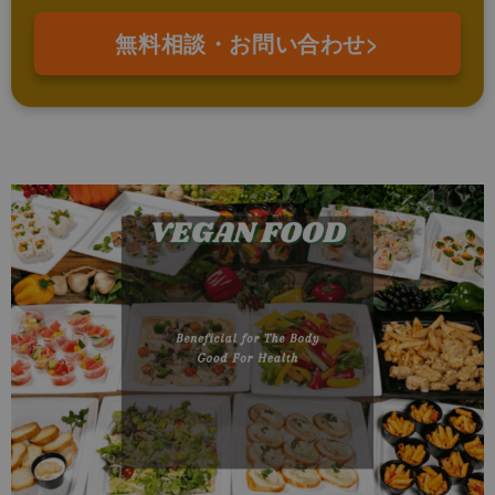
無料相談・お問い合わせ>