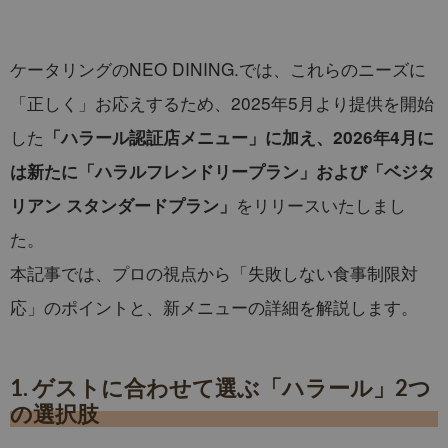
ケータリングのNEO DINING.では、これらのニーズに
「正しく」お応えするため、2025年5月より提供を開始
した
「ハラール認証店メニュー」に加え、2026年4月に
は新たに「ハラルフレンドリープラン」および「ベジタ
をリリースいたしまし
リアン スタンダードプラン」
た。
本記事では、プロの視点から「失敗しない食事制限対
応」のポイントと、新メニューの詳細を解説します。
1. ゲストに合わせて選ぶ「ハラール」2つ
の選択肢