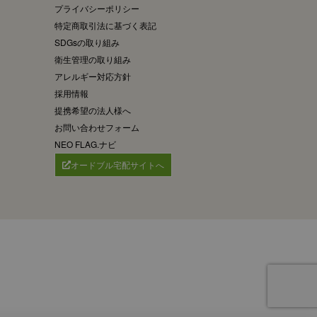
プライバシーポリシー
特定商取引法に基づく表記
SDGsの取り組み
衛生管理の取り組み
アレルギー対応方針
採用情報
提携希望の法人様へ
お問い合わせフォーム
NEO FLAG.ナビ
オードブル宅配サイトへ