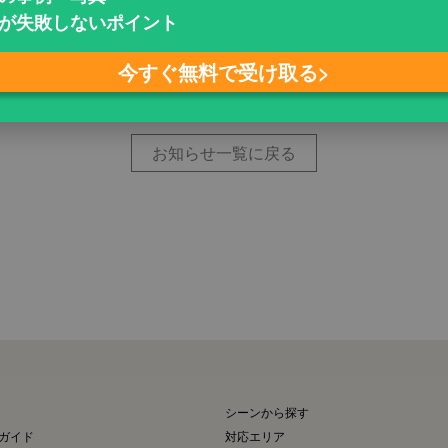
が失敗しないポイント
今すぐ無料で受け取る>
お知らせ一覧に戻る
シーンから探す
グガイド
対応エリア