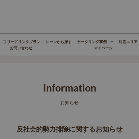
フリードリンクプラン
シーンから探す
ケータリング事例
対応エリア
お問い合わせ
マイページ
Information
お知らせ
反社会的勢力排除に関するお知らせ