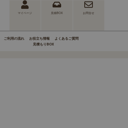
マイページ
見積BOX
お問合せ
ご利用の流れ
お役立ち情報
よくあるご質問
見積もりBOX