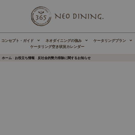
コンセプト・ガイド
ネオダイニングの強み
ケータリングプラン
ケータリング空き状況カレンダー​
ホーム
›
お役立ち情報
›
反社会的勢力排除に関するお知らせ