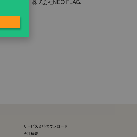
株式会社NEO FLAG.
サービス資料ダウンロード
会社概要