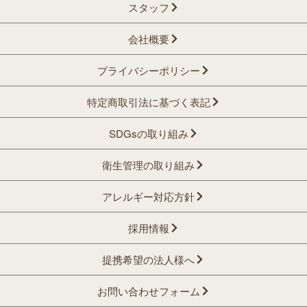
スタッフ
会社概要
プライバシーポリシー
特定商取引法に基づく表記
SDGsの取り組み
衛生管理の取り組み
アレルギー対応方針
採用情報
提携希望の法人様へ
お問い合わせフォーム