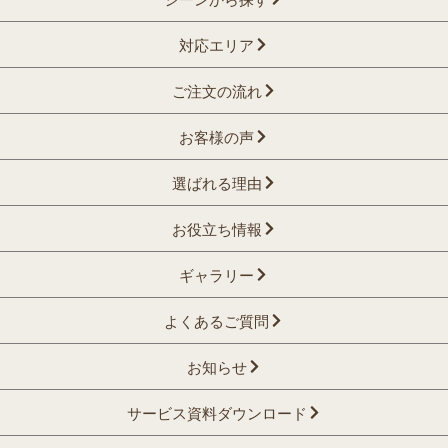
対応エリア
ご注文の流れ
お客様の声
選ばれる理由
お役立ち情報
ギャラリー
よくあるご質問
お知らせ
サービス資料ダウンロード