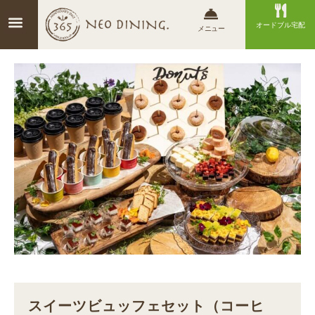
オードブル宅配
メニュー
スイーツビュッフェセット（コーヒ