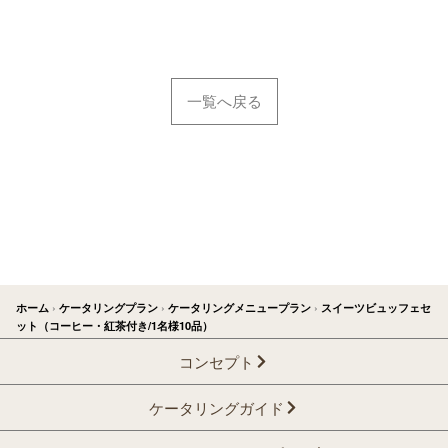
一覧へ戻る
ホーム
›
ケータリングプラン
›
ケータリングメニュープラン
›
スイーツビュッフェセ
ット（コーヒー・紅茶付き/1名様10品）
コンセプト
ケータリングガイド