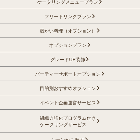
ケータリングメニュープラン
フリードリンクプラン
温かい料理（オプション）
オプションプラン
グレードUP装飾
パーティーサポートオプション
目的別おすすめオプション
イベント企画運営サービス
組織力強化プログラム付き
ケータリングサービス
シーンから探す