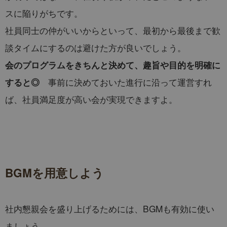
スに陥りがちです。
社員同士の仲がいいからといって、最初から最後まで歓
談タイムにするのは避けた方が良いでしょう。
会のプログラムをきちんと決めて、趣旨や目的を明確に
事前に決めておいた進行に沿って運営すれ
すると◎
ば、社員満足度が高い会が実現できますよ。
BGMを用意しよう
社内懇親会を盛り上げるためには、BGMも有効に使い
ましょう。