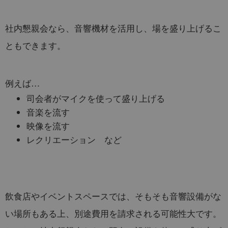
社内懇親会なら、音響機材を活用し、場を盛り上げるこ
ともできます。
例えば…
司会者がマイクを使って盛り上げる
音楽を流す
映像を流す
レクリエーション など
飲食店やイベントスペースでは、そもそも音響設備がな
い場所もある上、別途費用を請求される可能性大です。