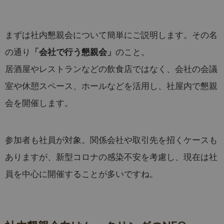
まずは社内懇親会について簡単にご説明します。その名
の通り
のこと。
「会社で行う懇親会」
居酒屋やレストランなどの飲食店ではなく、会社の会議
室や休憩スペース、ホールなどを活用し、社屋内で懇親
会を開催します。
参加者も社員が対象。関係会社や取引先を招くケースも
ありますが、新型コロナの感染不安を考慮し、現在は社
員を中心に開催することが多いですね。