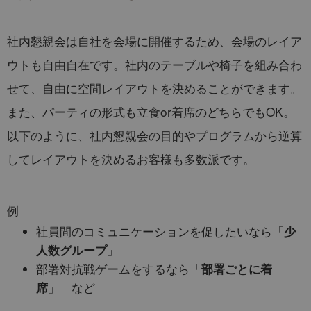
社内懇親会は自社を会場に開催するため、会場のレイア
ウトも自由自在です。社内のテーブルや椅子を組み合わ
せて、自由に空間レイアウトを決めることができます。
また、パーティの形式も立食or着席のどちらでもOK。
以下のように、社内懇親会の目的やプログラムから逆算
してレイアウトを決めるお客様も多数派です。
例
社員間のコミュニケーションを促したいなら「
少
人数グループ
」
部署対抗戦ゲームをするなら「
部署ごとに着
席
」 など