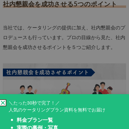
社内懇親会を成功させる5つのポイント
当社では、ケータリングの提供に加え、社内懇親会のプ
ロデュースも行っています。プロの目線から見た、社内
懇親会を成功させるポイントを５つご紹介します。
＼たった30秒で完了！／
人気のケータリングプラン資料を無料でお届け
料金プラン一覧
実際の事例・写真