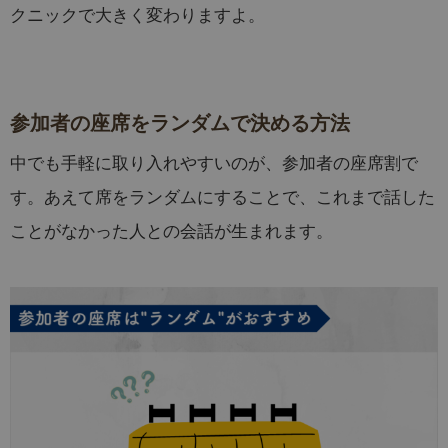
クニックで大きく変わりますよ。
参加者の座席をランダムで決める方法
中でも手軽に取り入れやすいのが、参加者の座席割で
す。あえて席をランダムにすることで、これまで話した
ことがなかった人との会話が生まれます。