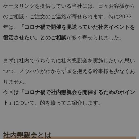
ケータリングを提供している当社には、日々お客様から
のご相談・ご注文のご連絡が寄せられます。特に2022
年は、
「コロナ禍で開催を見送っていた社内イベントを
が多く寄せられました。
復活させたい」とのご相談
まずは社内でうちうちに社内懇親会を実施したいと思い
つつ、ノウハウがわからず頭を抱える幹事様も少なくあ
りません。
今回は
「コロナ禍で社内懇親会を開催するためのポイン
について、的を絞ってご紹介します。
ト」
社内懇親会とは