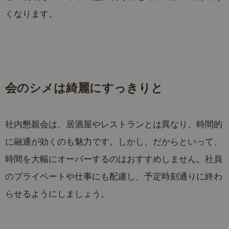
くなります。
会のシメは綺麗にすっきりと
社内懇親会は、居酒屋やレストランとは異なり、時間的
に融通が効くのも魅力です。しかし、だからといって、
時間を大幅にオーバーするのはおすすめしません。社員
のプライベートや仕事にも配慮し、予定時刻通りに終わ
らせるようにしましょう。