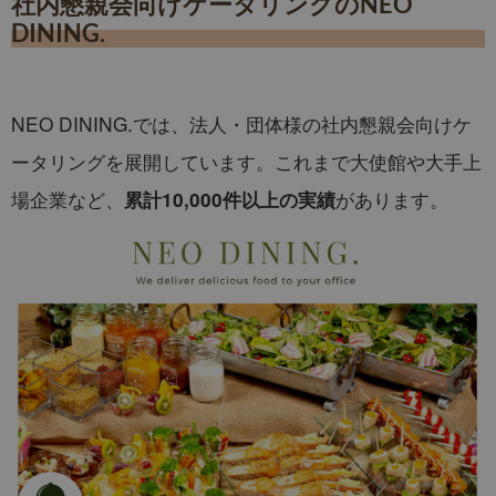
社内懇親会向けケータリングのNEO
DINING.
NEO DINING.では、法人・団体様の社内懇親会向けケ
ータリングを展開しています。これまで大使館や大手上
場企業など、
があります。
累計10,000件以上の実績