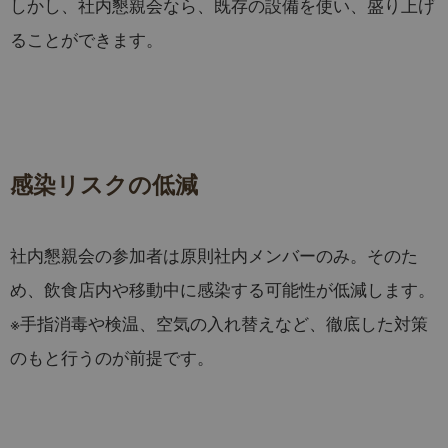
しかし、社内懇親会なら、既存の設備を使い、盛り上げ
ることができます。
感染リスクの低減
社内懇親会の参加者は原則社内メンバーのみ。そのた
め、飲食店内や移動中に感染する可能性が低減します。
※手指消毒や検温、空気の入れ替えなど、徹底した対策
のもと行うのが前提です。