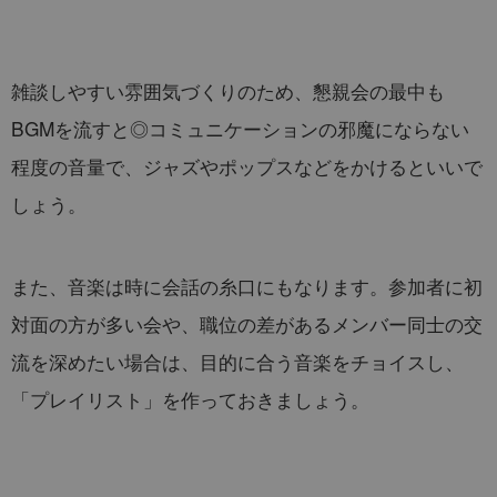
雑談しやすい雰囲気づくりのため、懇親会の最中も
BGMを流すと◎コミュニケーションの邪魔にならない
程度の音量で、ジャズやポップスなどをかけるといいで
しょう。
また、音楽は時に会話の糸口にもなります。参加者に初
対面の方が多い会や、職位の差があるメンバー同士の交
流を深めたい場合は、目的に合う音楽をチョイスし、
「プレイリスト」を作っておきましょう。