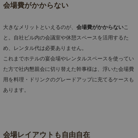
会場費がかからない
大きなメリットといえるのが、
こ
会場費がかからない
と。自社ビル内の会議室や休憩スペースを活用するた
め、レンタル代は必要ありません。
これまでホテルの宴会場やレンタルスペースを使ってい
た方で社内懇親会に切り替えた幹事様は、浮いた会場費
用を料理・ドリンクのグレードアップに充てるケースも
あります。
会場レイアウトも自由自在