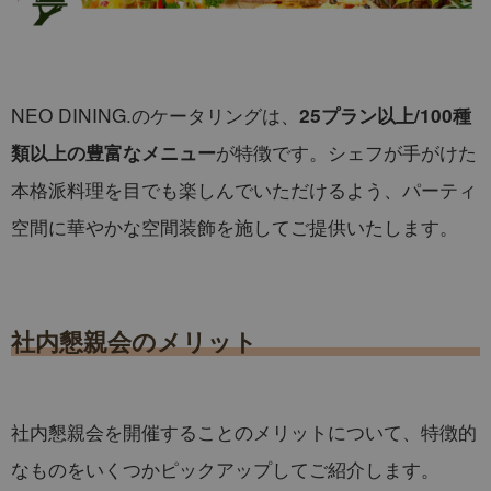
NEO DINING.のケータリングは、
25プラン以上/100種
が特徴です。シェフが手がけた
類以上の豊富なメニュー
本格派料理を目でも楽しんでいただけるよう、パーティ
空間に華やかな空間装飾を施してご提供いたします。
社内懇親会のメリット
社内懇親会を開催することのメリットについて、特徴的
なものをいくつかピックアップしてご紹介します。