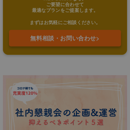
ご要望に合わせて
最適なプランをご提案します。
まずはお気軽にご相談ください。
無料相談・お問い合わせ>