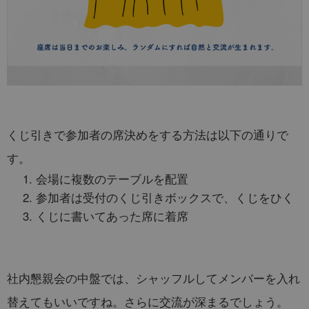
くじ引きで参加者の席決めをする方法は以下の通りで
す。
会場に複数のテーブルを配置
参加者は受付のくじ引きボックスで、くじをひく
くじに書いてあった席に着席
社内懇親会の中盤では、シャッフルしてメンバーを入れ
替えてもいいですね。さらに交流が深まるでしょう。