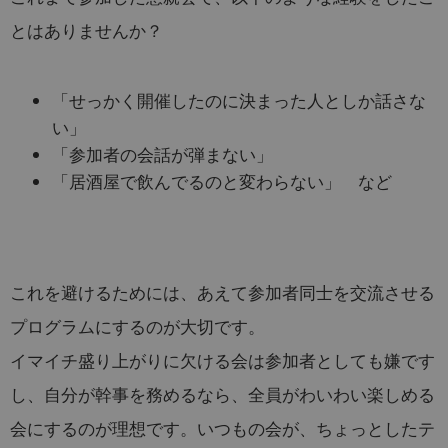
とはありませんか？
「せっかく開催したのに決まった人としか話さな
い」
「参加者の会話が弾まない」
「居酒屋で飲んでるのと変わらない」 など
これを避けるためには、あえて参加者同士を交流させる
プログラムにするのが大切です。
イマイチ盛り上がりに欠ける会は参加者としても嫌です
し、自分が幹事を務めるなら、全員がわいわい楽しめる
会にするのが理想です。いつもの会が、ちょっとしたテ