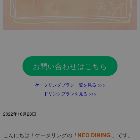
お問い合わせはこちら
ケータリングプラン一覧を見る >>>
ドリンクプランを見る >>>
2022年10月28日
こんにちは！ケータリングの「
」です。
NEO DINING.