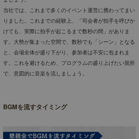
当社では、これまで多くのイベント運営に携わってまい
りました。これまでの経験上、「司会者が拍手を呼びか
けても、実際に拍手が起こるまで数秒の間」がありま
す。大勢が集まった空間で、数秒でも「シーン」となる
と、会場全体が盛り下がり、参加者は不安に包まれま
す。これを避けるため、プログラムの盛り上げたい箇所
で、意図的に音楽を流しましょう。
BGMを流すタイミング