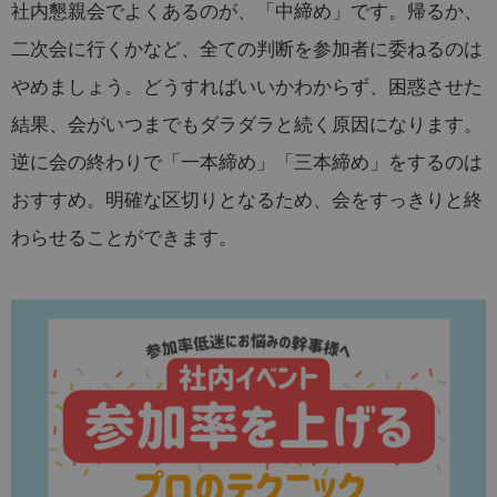
社内懇親会でよくあるのが、「中締め」です。帰るか、
二次会に行くかなど、全ての判断を参加者に委ねるのは
やめましょう。どうすればいいかわからず、困惑させた
結果、会がいつまでもダラダラと続く原因になります。
逆に会の終わりで「一本締め」「三本締め」をするのは
おすすめ。明確な区切りとなるため、会をすっきりと終
わらせることができます。