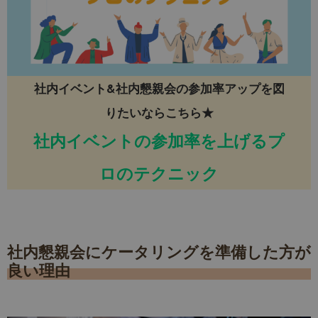
社内イベント&社内懇親会の参加率アップを図
りたいならこちら★
社内イベントの参加率を上げるプ
ロのテクニック
社内懇親会にケータリングを準備した方が
良い理由