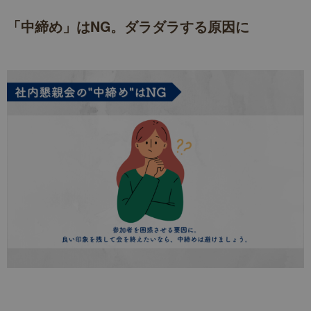
「中締め」はNG。ダラダラする原因に