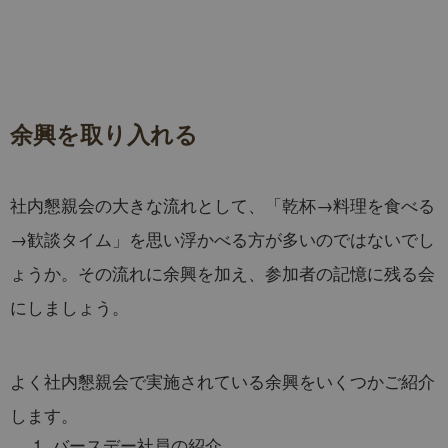
余興を取り入れる
社内懇親会の大きな流れとして、「乾杯→料理を食べる
→歓談タイム」を思い浮かべる方が多いのではないでし
ょうか。その流れに余興を加え、参加者の記憶に残る会
にしましょう。
よく社内懇親会で実施されている余興をいくつかご紹介
します。
バースデー社員の紹介