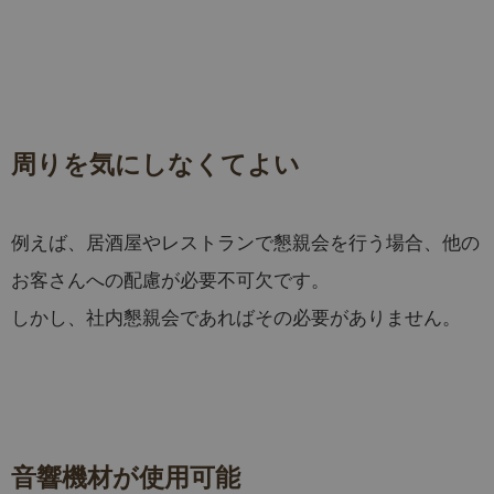
周りを気にしなくてよい
例えば、居酒屋やレストランで懇親会を行う場合、他の
お客さんへの配慮が必要不可欠です。
しかし、社内懇親会であればその必要がありません。
音響機材が使用可能