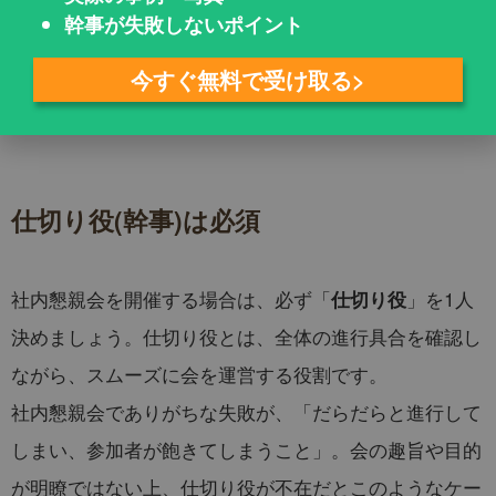
幹事が失敗しないポイント
今すぐ無料で受け取る>
仕切り役(幹事)は必須
社内懇親会を開催する場合は、必ず「
」を1人
仕切り役
決めましょう。仕切り役とは、全体の進行具合を確認し
ながら、スムーズに会を運営する役割です。
社内懇親会でありがちな失敗が、「だらだらと進行して
しまい、参加者が飽きてしまうこと」。会の趣旨や目的
が明瞭ではない上、仕切り役が不在だとこのようなケー