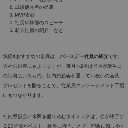
成績優秀者の発表
MVP表彰
社長や幹部のスピーチ
新入社員の紹介 など
気軽&おすすめの余興は、
です。
バースデー社員の紹介
会社の規模にもよりますが、毎月1-2名は当月が誕生日
の社員はいるもの。社内懇親会を通じてお祝いの言葉＋
プレゼントを贈ることで、従業員エンゲージメント工場
にもつながります。
社内懇親会に余興を盛り込むタイミングは、会が終了す
る20分前がベスト。終盤に行うことで、印象に残りやす